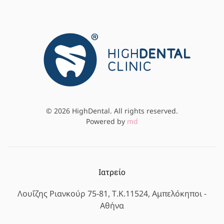
©
2026
HighDental. All rights reserved.
Powered by
md
Ιατρείο
Λουΐζης Ριανκούρ 75-81, Τ.Κ.11524, Αμπελόκηποι -
Αθήνα