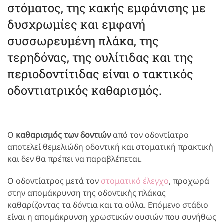
στόματος, της κακής εμφάνισης με
δυσχρωμίες και εμφανή
συσσωρευμένη πλάκα, της
τερηδόνας, της ουλίτιδας και της
περιοδοντίτιδας είναι ο τακτικός
οδοντιατρικός καθαρισμός.
Ο
καθαρισμός των δοντιών
από τον οδοντίατρο
αποτελεί θεμελιώδη οδοντική και στοματική πρακτική
και δεν θα πρέπει να παραβλέπεται.
Ο οδοντίατρος μετά τον
στοματικό έλεγχο
, προχωρά
στην απομάκρυνση της οδοντικής πλάκας
καθαρίζοντας τα δόντια και τα ούλα. Επόμενο στάδιο
είναι η απομάκρυνση χρωστικών ουσιών που συνήθως