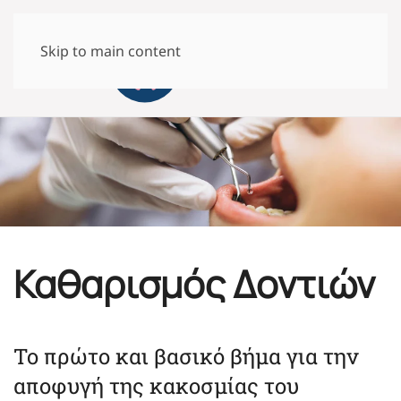
Skip to main content
Καθαρισμός Δοντιών
Το πρώτο και βασικό βήμα για την
αποφυγή της κακοσμίας του