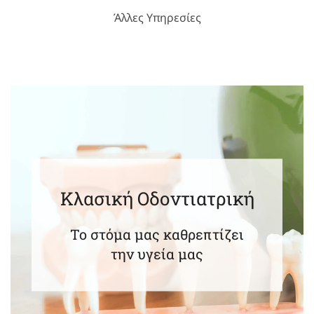
Άλλες Υπηρεσίες
Κλασική Οδοντιατρική
Το στόμα μας καθρεπτίζει
την υγεία μας