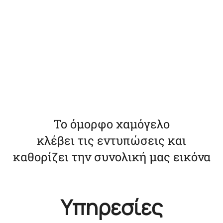
Το όμορφο χαμόγελο
κλέβει τις εντυπώσεις και
καθορίζει την συνολική μας εικόνα
Υπηρεσίες