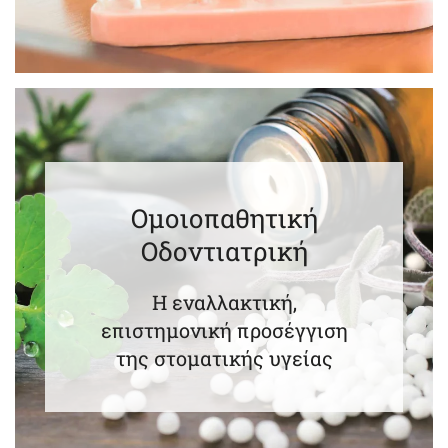
Ομοιοπαθητική
Οδοντιατρική
Η εναλλακτική,
επιστημονική προσέγγιση
της στοματικής υγείας