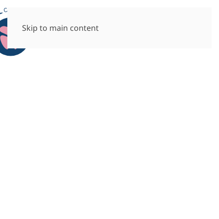
Skip to main content