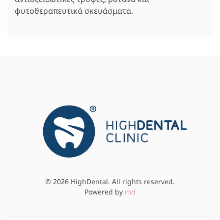
φυτοθεραπευτικά σκευάσματα.
©
2026
HighDental. All rights reserved.
Powered by
md