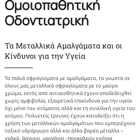
Ομοιοπαθητική
Οδοντιατρική
Τα Μεταλλικά Αμαλγάματα και οι
Κίνδυνοι για την Υγεία
Τα παλιά σφραγίσματα με αμαλγάματα, τα γνωστά σε
όλους μας μεταλλικά σφραγίσματα με το μαύρο
χρώμα, εκτός από αντιαισθητικά έχουν αποδεδειχθεί
χωρίς αμφιβολία, εξαιρετικά επικίνδυνα για την υγεία
όχι μόνο του στόματος αλλά και τη συνολική υγεία του
ατόμου. Πολυετείς έρευνες έχουν καταδείξει ότι η
χρήση των μεταλλικών αμαλγαμάτων που εμπεριέχουν
τοξικό υδράργυρο αλλά και άλλα βαρέα μέταλλα –
χαλκό, άργυρο, μαγγάνιο –προκαλούν χρόνια