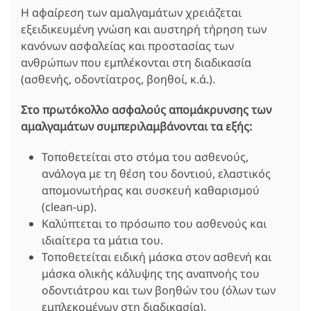
Η αφαίρεση των αμαλγαμάτων χρειάζεται
εξειδικευμένη γνώση και αυστηρή τήρηση των
κανόνων ασφαλείας και προστασίας των
ανθρώπων που εμπλέκονται στη διαδικασία
(ασθενής, οδοντίατρος, βοηθοί, κ.ά.).
Στο πρωτόκολλο ασφαλούς απομάκρυνσης των
αμαλγαμάτων συμπεριλαμβάνονται τα εξής:
Τοποθετείται στο στόμα του ασθενούς,
ανάλογα με τη θέση του δοντιού, ελαστικός
απομονωτήρας και συσκευή καθαρισμού
(clean-up).
Καλύπτεται το πρόσωπο του ασθενούς και
ιδιαίτερα τα μάτια του.
Τοποθετείται ειδική μάσκα στον ασθενή και
μάσκα ολικής κάλυψης της αναπνοής του
οδοντιάτρου και των βοηθών του (όλων των
εμπλεκομένων στη διαδικασία).