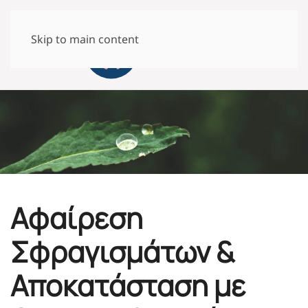
Skip to main content
Αφαίρεση
Σφραγισμάτων &
Αποκατάσταση με