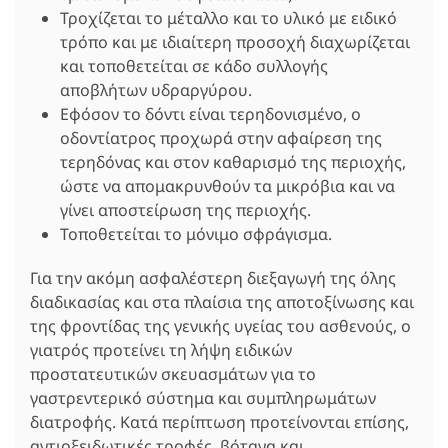
Τροχίζεται το μέταλλο και το υλικό με ειδικό
τρόπο και με ιδιαίτερη προσοχή διαχωρίζεται
και τοποθετείται σε κάδο συλλογής
αποβλήτων υδραργύρου.
Εφόσον το δόντι είναι τερηδονισμένο, ο
οδοντίατρος προχωρά στην αφαίρεση της
τερηδόνας και στον καθαρισμό της περιοχής,
ώστε να απομακρυνθούν τα μικρόβια και να
γίνει αποστείρωση της περιοχής.
Τοποθετείται το μόνιμο σφράγισμα.
Για την ακόμη ασφαλέστερη διεξαγωγή της όλης
διαδικασίας και στα πλαίσια της αποτοξίνωσης και
της φροντίδας της γενικής υγείας του ασθενούς, ο
γιατρός προτείνει τη λήψη ειδικών
προστατευτικών σκευασμάτων για το
γαστρεντερικό σύστημα και συμπληρωμάτων
διατροφής. Κατά περίπτωση προτείνονται επίσης,
αντιοξειδωτικές τροφές, βότανα και