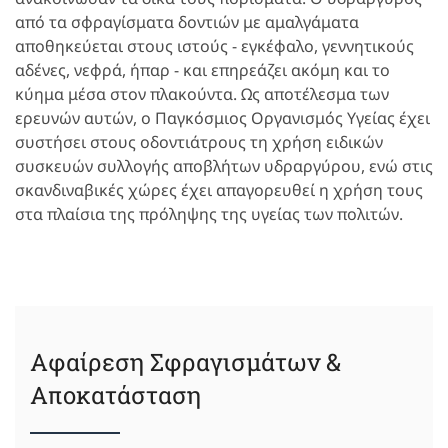
από τα σφραγίσματα δοντιών με αμαλγάματα
αποθηκεύεται στους ιστούς - εγκέφαλο, γεννητικούς
αδένες, νεφρά, ήπαρ - και επηρεάζει ακόμη και το
κύημα μέσα στον πλακούντα. Ως αποτέλεσμα των
ερευνών αυτών, ο Παγκόσμιος Οργανισμός Υγείας έχει
συστήσει στους οδοντιάτρους τη χρήση ειδικών
συσκευών συλλογής αποβλήτων υδραργύρου, ενώ στις
σκανδιναβικές χώρες έχει απαγορευθεί η χρήση τους
στα πλαίσια της πρόληψης της υγείας των πολιτών.
Αφαίρεση Σφραγισμάτων &
Αποκατάσταση